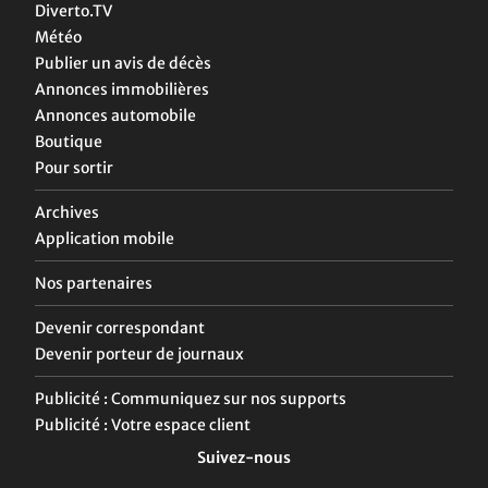
Diverto.TV
Météo
Publier un avis de décès
Annonces immobilières
Annonces automobile
Boutique
Pour sortir
Archives
Application mobile
Nos partenaires
Devenir correspondant
Devenir porteur de journaux
Publicité : Communiquez sur nos supports
Publicité : Votre espace client
Suivez-nous