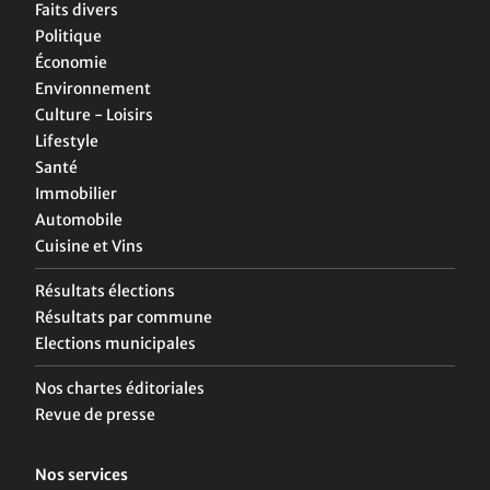
Faits divers
Politique
Économie
Environnement
Culture - Loisirs
Lifestyle
Santé
Immobilier
Automobile
Cuisine et Vins
Résultats élections
Résultats par commune
Elections municipales
Nos chartes éditoriales
Revue de presse
Nos services