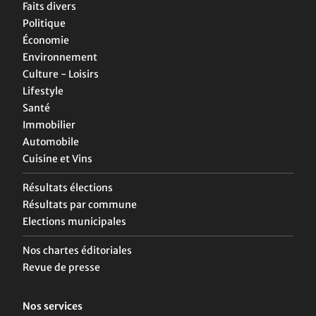
Faits divers
Politique
Économie
Environnement
Culture - Loisirs
Lifestyle
Santé
Immobilier
Automobile
Cuisine et Vins
Résultats élections
Résultats par commune
Elections municipales
Nos chartes éditoriales
Revue de presse
Nos services