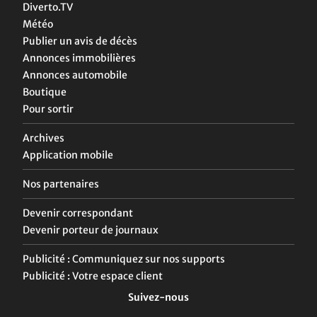
Diverto.TV
Météo
Publier un avis de décès
Annonces immobilières
Annonces automobile
Boutique
Pour sortir
Archives
Application mobile
Nos partenaires
Devenir correspondant
Devenir porteur de journaux
Publicité : Communiquez sur nos supports
Publicité : Votre espace client
Suivez-nous